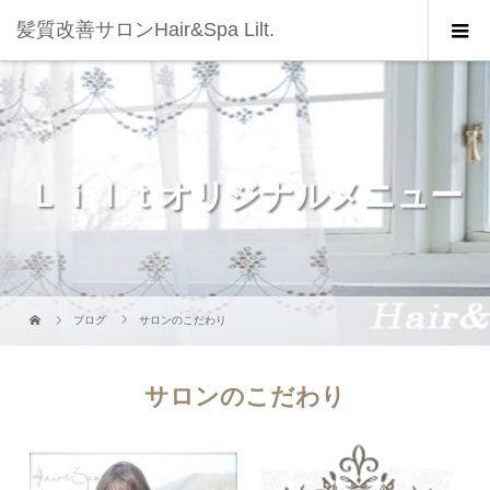
髪質改善サロンHair&Spa Lilt.
Ｌｉｌｔオリジナルメニュー
ブログ
サロンのこだわり
サロンのこだわり