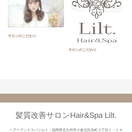
サロンのこだわり
サロンのこだわり
髪質改善サロンHair&Spa Lilt.
ヘアーアンドスパリルト：福岡県北九州市小倉北区魚町３丁目１－１４